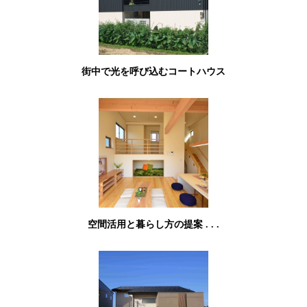
街中で光を呼び込むコートハウス
空間活用と暮らし方の提案 . . .