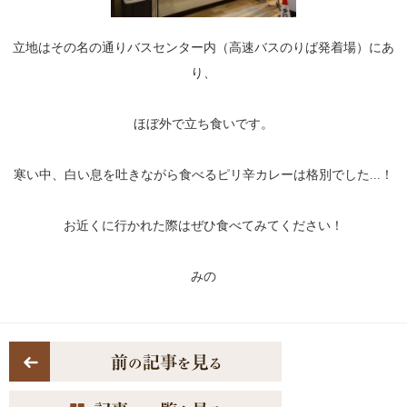
立地はその名の通りバスセンター内（高速バスのりば発着場）にあ
り、
ほぼ外で立ち食いです。
寒い中、白い息を吐きながら食べるピリ辛カレーは格別でした...！
お近くに行かれた際はぜひ食べてみてください！
みの