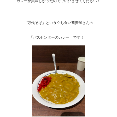
カレーが美味しかったのでご紹介させてください！
「万代そば」という立ち食い蕎麦屋さんの
「バスセンターのカレー」です！！