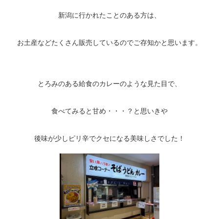
新潟に行かれたことのある方は、
お土産などたくさん販売しているのでご存知かと思います。
とろみのある給食のカレーのような見た目で、
食べてみると甘め・・・？と思いきや
後味が少しピリ辛でクセになる美味しさでした！