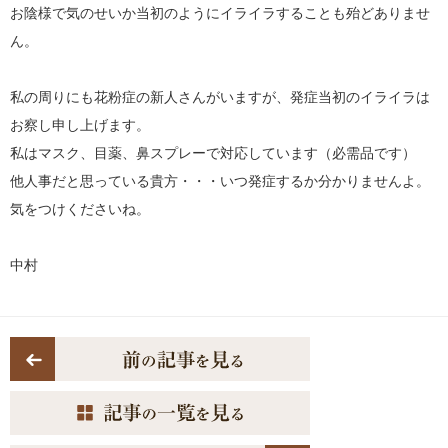
お陰様で気のせいか当初のようにイライラすることも殆どありませ
ん。
私の周りにも花粉症の新人さんがいますが、発症当初のイライラは
お察し申し上げます。
私はマスク、目薬、鼻スプレーで対応しています（必需品です）
他人事だと思っている貴方・・・いつ発症するか分かりませんよ。
気をつけくださいね。
中村