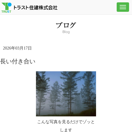
Togg
navig
2026年03月17日
長い付き合い
こんな写真を見るだけでゾッと
します