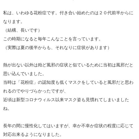
私は、いわゆる花粉症です。付き合い始めたのは２０代前半からに
なります。
（結構、長いです）
この時期になると毎年こんなことを言っています。
（実際は夏の後半からも、それなりに症状があります）
熱が出ない以外は殆ど風邪の症状と似ているために当初は風邪だと
思い込んでいました。
当時は「花粉症」の認知度も低くマスクをしていると風邪だと思わ
れるのでやりづらかったですが、
近頃は新型コロナウィルス以来マスク姿も見慣れてしまいました
ね。
長年の間に慢性化してはいますが、幸か不幸か症状の程度に応じて
対応出来るようになりました。