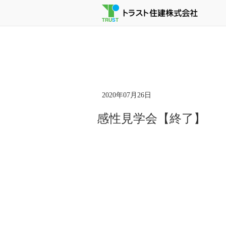
2020年07月26日
感性見学会【終了】