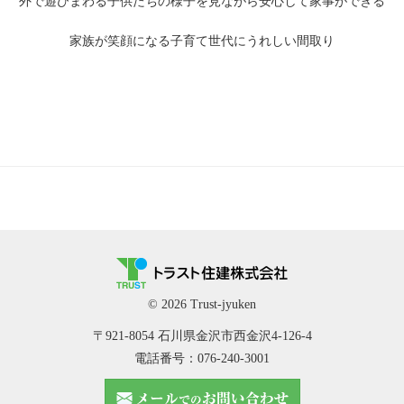
外で遊びまわる子供たちの様子を見ながら安心して家事ができる
家族が笑顔になる子育て世代にうれしい間取り
© 2026 Trust-jyuken
〒921-8054 石川県金沢市西金沢4-126-4
電話番号：076-240-3001