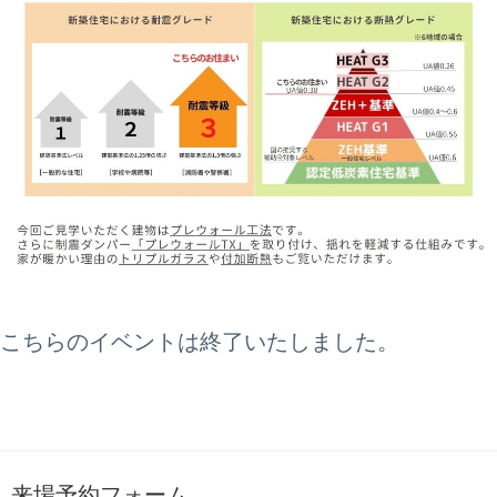
こちらのイベントは終了いたしました。
来場予約フォーム