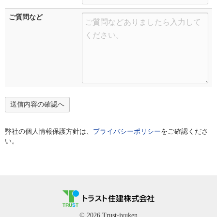
ご質問など
弊社の個人情報保護方針は、
プライバシーポリシー
をご確認くださ
い。
© 2026 Trust-jyuken