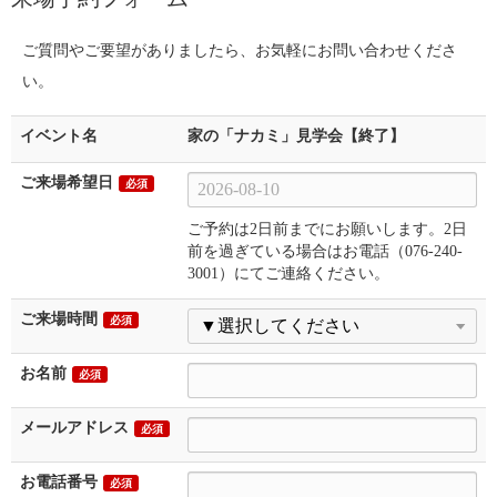
ご質問やご要望がありましたら、お気軽にお問い合わせくださ
い。
イベント名
家の「ナカミ」見学会【終了】
ご来場希望日
必須
ご予約は2日前までにお願いします。2日
前を過ぎている場合はお電話（076-240-
3001）にてご連絡ください。
ご来場時間
必須
お名前
必須
メールアドレス
必須
お電話番号
必須