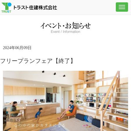
Togg
navig
2024年06月09日
フリープランフェア【終了】